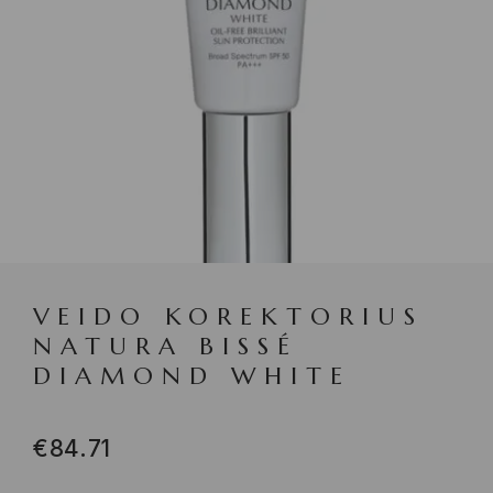
VEIDO KOREKTORIUS
NATURA BISSÉ
DIAMOND WHITE
€
84.71