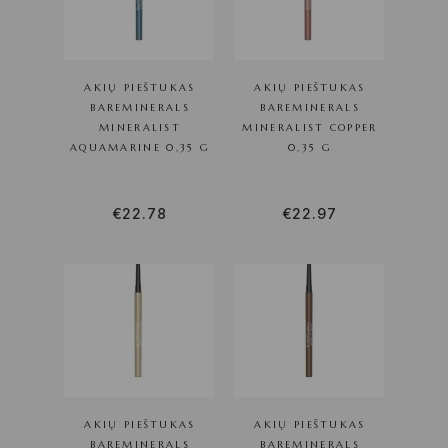
AKIŲ PIEŠTUKAS
AKIŲ PIEŠTUKAS
BAREMINERALS
BAREMINERALS
MINERALIST
MINERALIST COPPER
AQUAMARINE 0,35 G
0,35 G
€
22.78
€
22.97
AKIŲ PIEŠTUKAS
AKIŲ PIEŠTUKAS
BAREMINERALS
BAREMINERALS