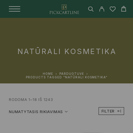
NATŪRALI KOSMETIKA
HOME
PARDUOTUVĖ
PRODUCTS TAGGED “NATŪRALI KOSMETIKA”
RODOMA 1–18 IŠ 1243
FILTER
NUMATYTASIS RIKIAVIMAS