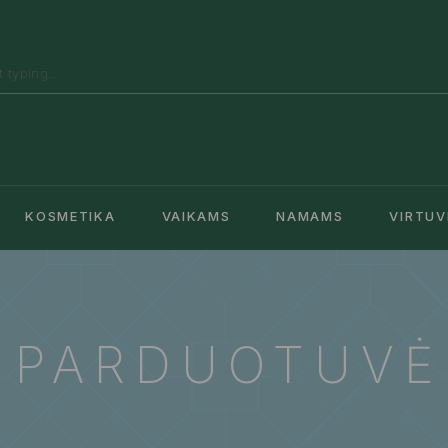
KOSMETIKA
VAIKAMS
NAMAMS
VIRTUV
PARDUOTUVĖ