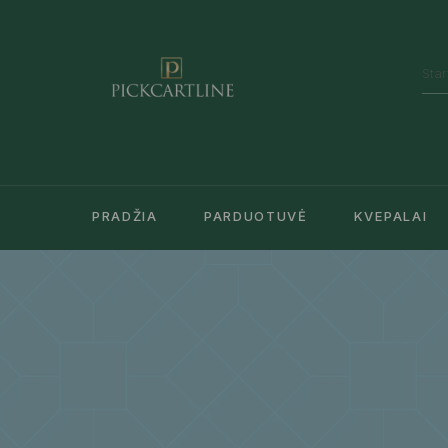
PRADŽIA
PARDUOTUVĖ
KVEPALAI