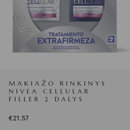
MAKIAŽO RINKINYS
NIVEA CELLULAR
FILLER 2 DALYS
€
21.57