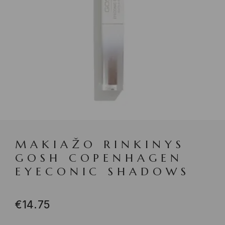
MAKIAŽO RINKINYS
GOSH COPENHAGEN
EYECONIC SHADOWS
€
14.75