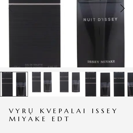
VYRŲ KVEPALAI ISSEY
MIYAKE EDT