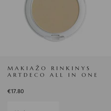
MAKIAŽO RINKINYS
ARTDECO ALL IN ONE
€
17.80