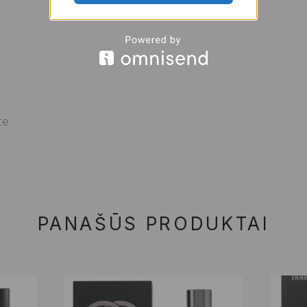
te
PANAŠŪS PRODUKTAI