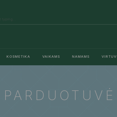
KOSMETIKA
VAIKAMS
NAMAMS
VIRTUV
PARDUOTUVĖ