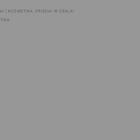
AI | KOSMETIKA
,
PRIEDAI IR DĖKLAI
TIKA