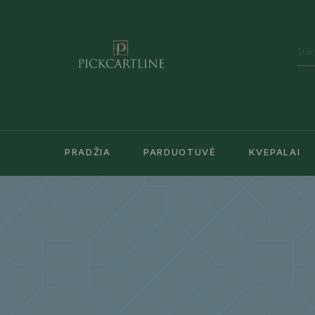
PRADŽIA
PARDUOTUVĖ
KVEPALAI