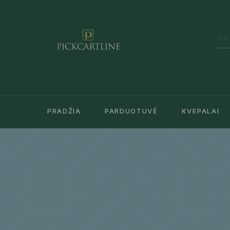
PRADŽIA
PARDUOTUVĖ
KVEPALAI