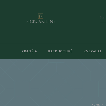
PRADŽIA
PARDUOTUVĖ
KVEPALAI
HOME