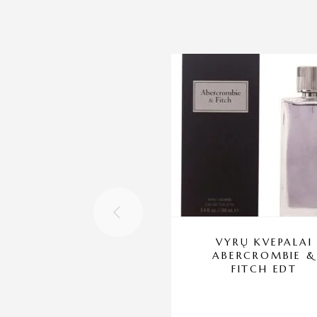
VYRŲ KVEPALAI
ABERCROMBIE &
FITCH EDT