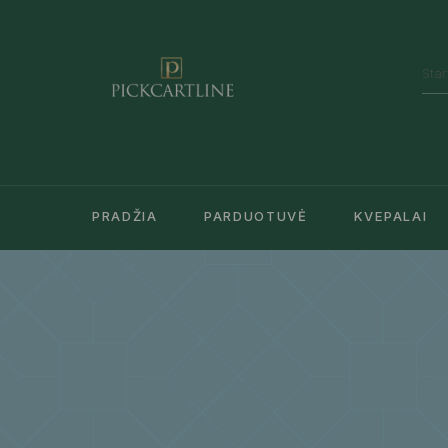
PRADŽIA
PARDUOTUVĖ
KVEPALAI