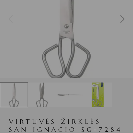
VIRTUVĖS ŽIRKLĖS
SAN IGNACIO SG-7284