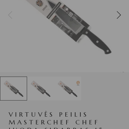
VIRTUVĖS PEILIS
MASTERCHEF CHEF