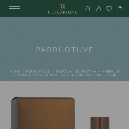
PARDUOTUVĖ
HOME
PARDUOTUVĖ
KVEPALAI | KOSMETIKA
KVEPALAI
UNISEX KVEPALAI TOM FORD OUD MINERALE EDP 100 ML