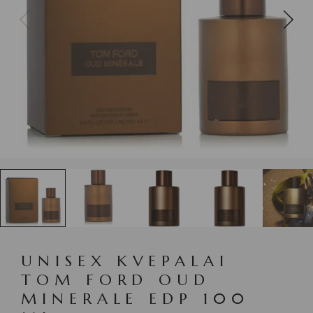
UNISEX KVEPALAI
TOM FORD OUD
MINERALE EDP 100