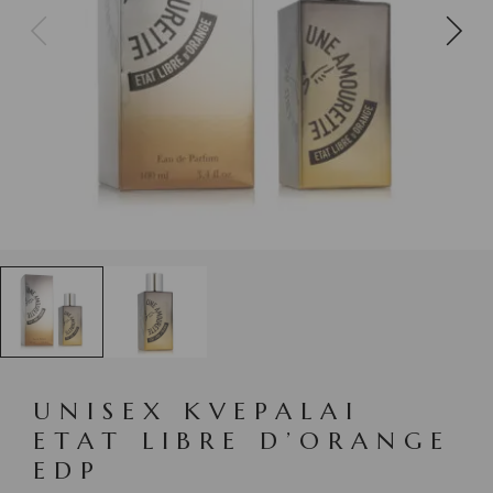
UNISEX KVEPALAI
ETAT LIBRE D’ORANGE
EDP