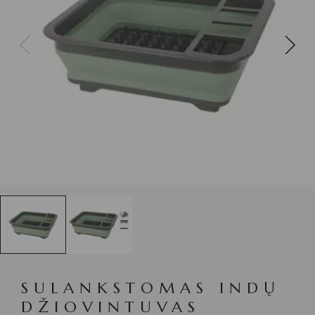
SULANKSTOMAS INDŲ
DŽIOVINTUVAS