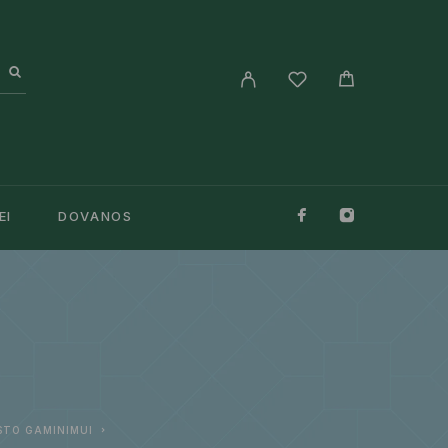
EI
DOVANOS
ISTO GAMINIMUI