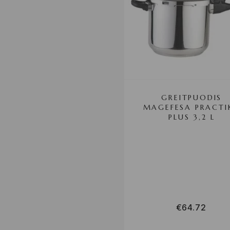
GREITPUODIS
MAGEFESA PRACTI
PLUS 3,2 L
€
64.72