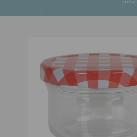
STIKLA