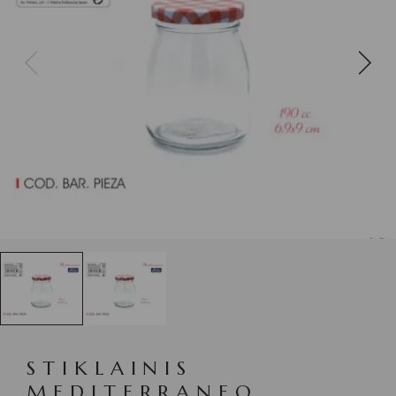
STIKLAINIS
MEDITERRANEO