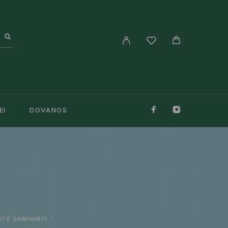
EI
DOVANOS
ISTO GAMINIMUI