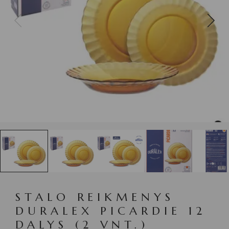
STALO REIKMENYS
DURALEX PICARDIE 12
DALYS (2 VNT.)