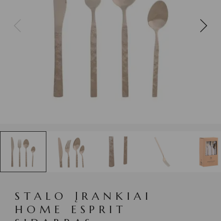
STALO ĮRANKIAI
HOME ESPRIT