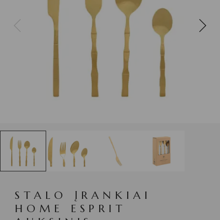
STALO ĮRANKIAI
HOME ESPRIT