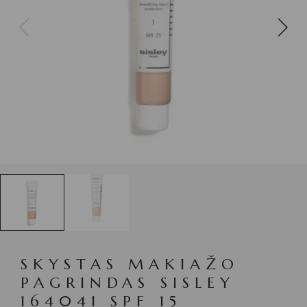
SKYSTAS MAKIAŽO
PAGRINDAS SISLEY
164041 SPF 15