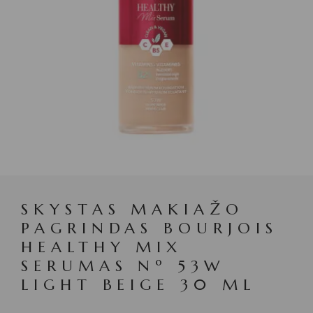
SKYSTAS MAKIAŽO
PAGRINDAS BOURJOIS
HEALTHY MIX
SERUMAS Nº 53W
LIGHT BEIGE 30 ML