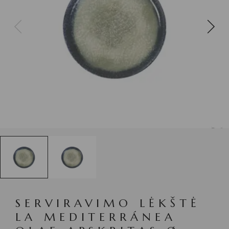
SERVIRAVIMO LĖKŠTĖ
LA MEDITERRÁNEA