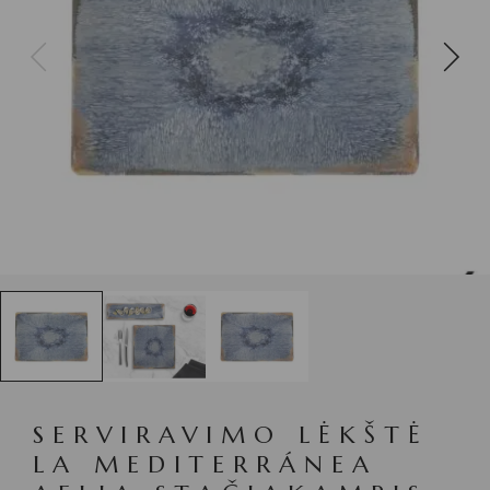
SERVIRAVIMO LĖKŠTĖ
LA MEDITERRÁNEA