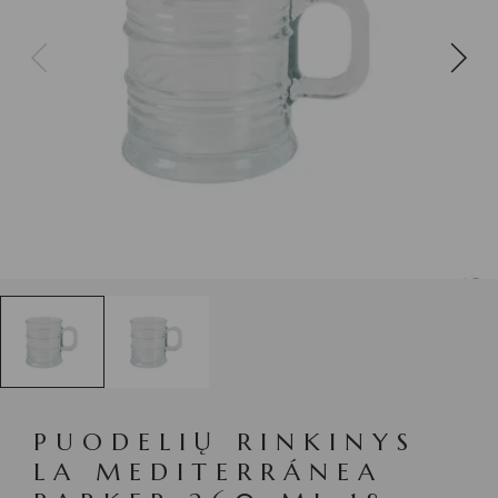
PUODELIŲ RINKINYS
LA MEDITERRÁNEA