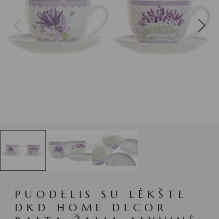
PUODELIS SU LĖKŠTE
DKD HOME DECOR