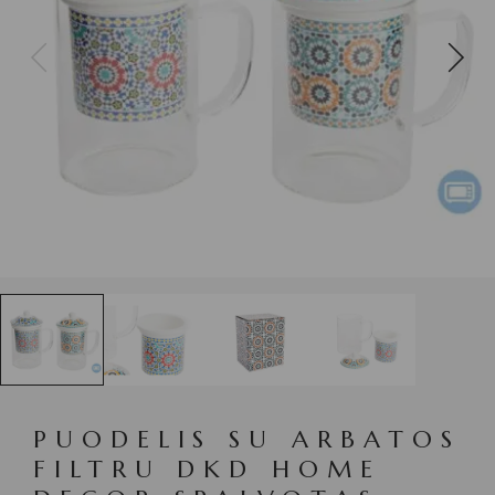
PUODELIS SU ARBATOS
FILTRU DKD HOME