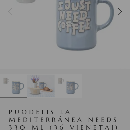
PUODELIS LA
MEDITERRÁNEA NEEDS
330 ML (36 VIENETAI)