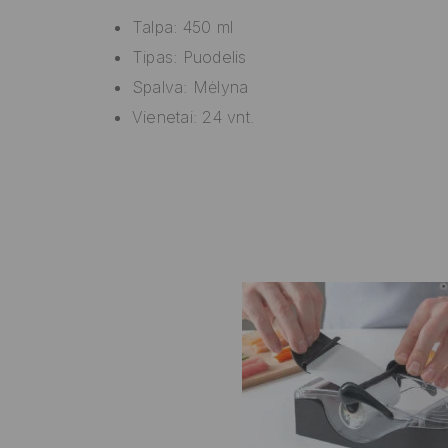
Talpa: 450 ml
Tipas: Puodelis
Spalva: Mėlyna
Vienetai: 24 vnt.