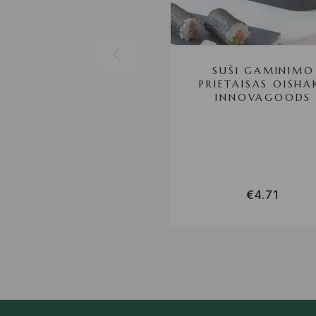
SUŠI GAMINIMO
PRIETAISAS OISHA
INNOVAGOODS
€
4.71