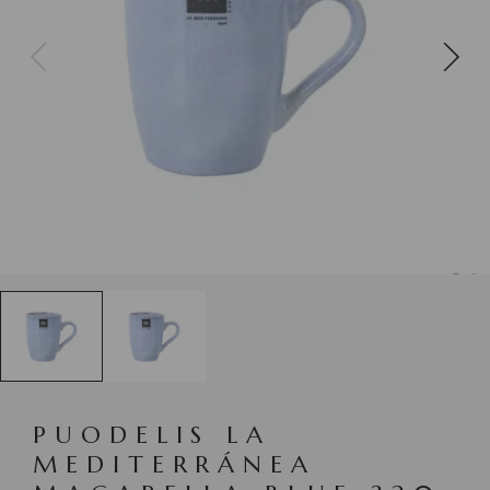
PUODELIS LA
MEDITERRÁNEA