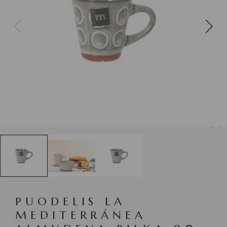
PUODELIS LA
MEDITERRÁNEA