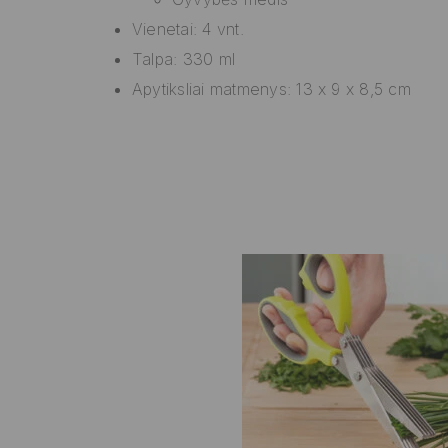
Vienetai: 4 vnt.
Talpa: 330 ml
Apytiksliai matmenys: 13 x 9 x 8,5 cm