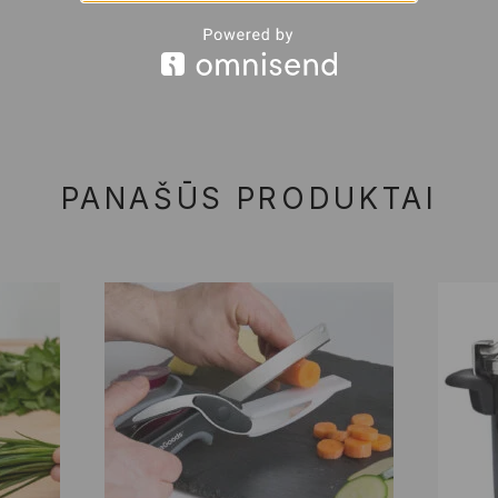
PANAŠŪS PRODUKTAI