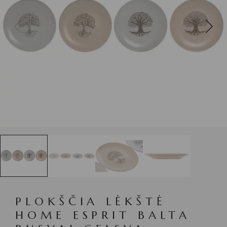
PLOKŠČIA LĖKŠTĖ
HOME ESPRIT BALTA