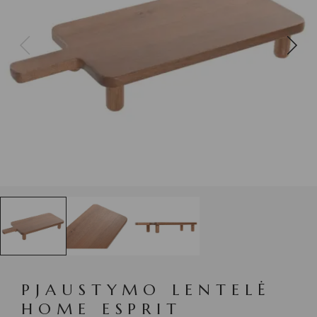
PJAUSTYMO LENTELĖ
HOME ESPRIT