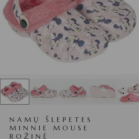
NAMŲ ŠLEPETES
MINNIE MOUSE
ROŽINĖ