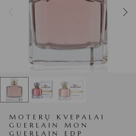
MOTERŲ KVEPALAI
GUERLAIN MON
GUERLAIN EDP