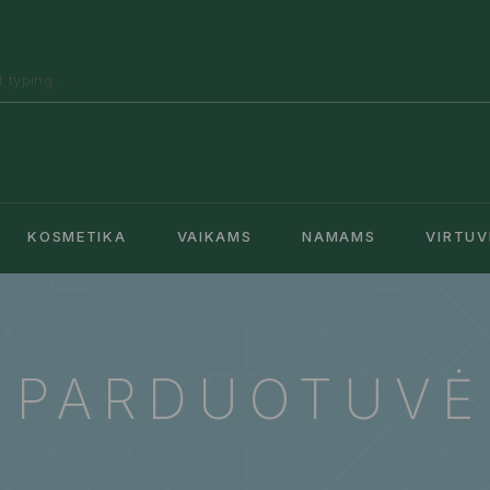
KOSMETIKA
VAIKAMS
NAMAMS
VIRTUV
PARDUOTUVĖ