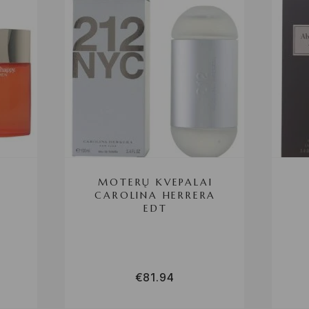
MOTERŲ KVEPALAI
CAROLINA HERRERA
EDT
€
81.94