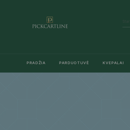
PRADŽIA
PARDUOTUVĖ
KVEPALAI