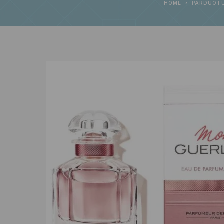
HOME
PARDUOT