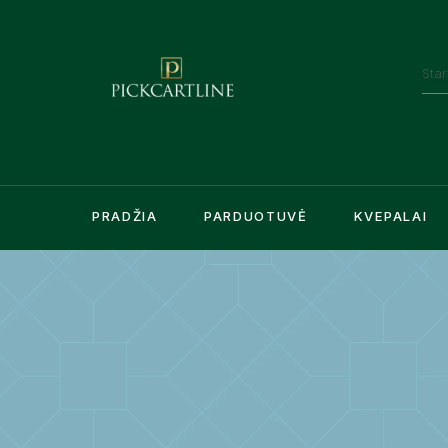
PRADŽIA
PARDUOTUVĖ
KVEPALAI