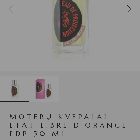
MOTERŲ KVEPALAI
ETAT LIBRE D’ORANGE
EDP 50 ML