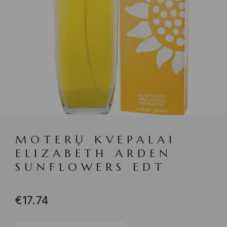
MOTERŲ KVEPALAI
ELIZABETH ARDEN
SUNFLOWERS EDT
€
17.74