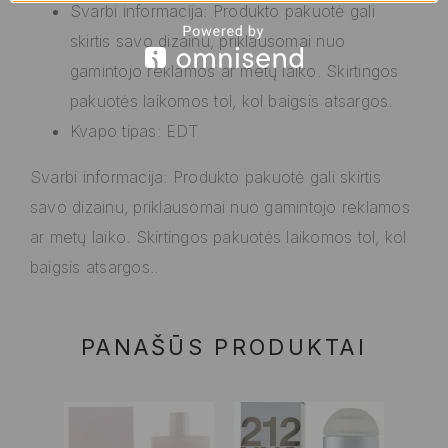
Svarbi informacija: Produkto pakuotė gali
skirtis savo dizainu, priklausomai nuo
gamintojo reklamos ar metų laiko. Skirtingos
pakuotės laikomos tol, kol baigsis atsargos.
Kvapo tipas: EDT
Svarbi informacija: Produkto pakuotė gali skirtis
savo dizainu, priklausomai nuo gamintojo reklamos
ar metų laiko. Skirtingos pakuotės laikomos tol, kol
baigsis atsargos..
PANAŠŪS PRODUKTAI