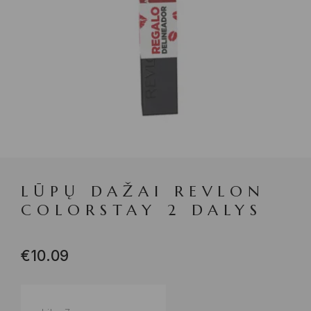
LŪPŲ DAŽAI REVLON
COLORSTAY 2 DALYS
€
10.09