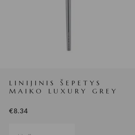
LINIJINIS ŠEPETYS
MAIKO LUXURY GREY
€
8.34