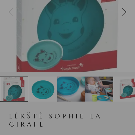
LĖKŠTĖ SOPHIE LA
GIRAFE