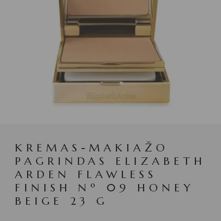
KREMAS-MAKIAŽO
PAGRINDAS ELIZABETH
ARDEN FLAWLESS
FINISH Nº 09 HONEY
BEIGE 23 G