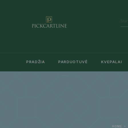
PRADŽIA
PARDUOTUVĖ
KVEPALAI
HOME