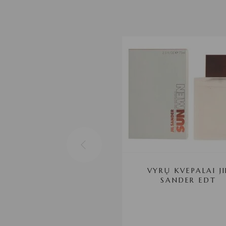
VYRŲ KVEPALAI JI
SANDER EDT