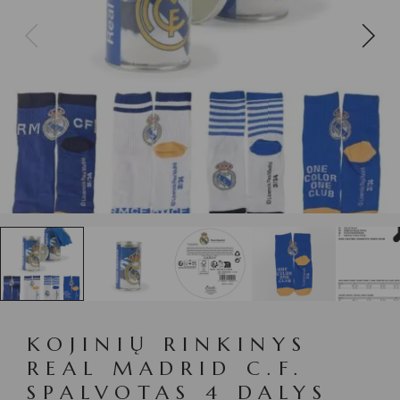
KOJINIŲ RINKINYS
REAL MADRID C.F.
SPALVOTAS 4 DALYS