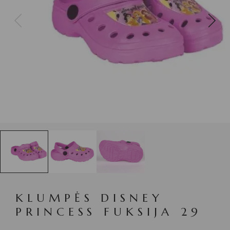
KLUMPĖS DISNEY
PRINCESS FUKSIJA 29